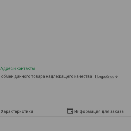
Адрес и контакты
и обмен данного товара надлежащего качества
Подробнее
Характеристики
Информация для заказа