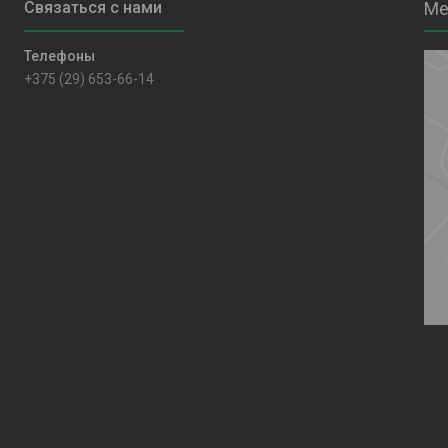
+375 (29) 653-66-14