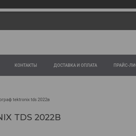
КОНТАКТЫ
ДОСТАВКА И ОПЛАТА
ПРАЙС-ЛИ
граф tektronix tds 2022в
X TDS 2022В