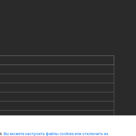
й.
Вы можете настроить файлы cookies или отключить их.